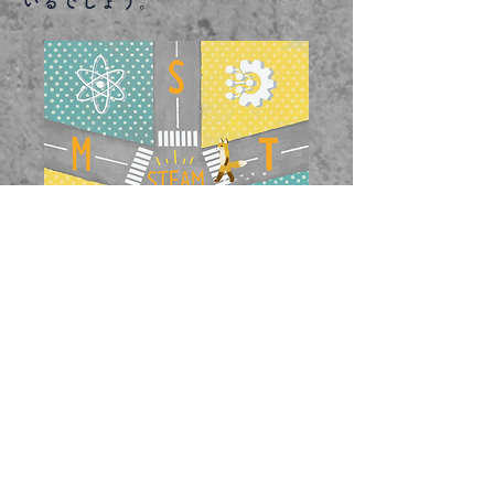
いるでしょう。
鉄道模型・ジオラマキットシリーズ紹介