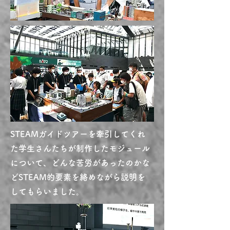
​STEAMガイドツアーを牽引してくれ
た学生さんたちが制作したモジュール
について、どんな苦労があったのかな
どSTEAM的要素を絡めながら説明を
してもらいました。