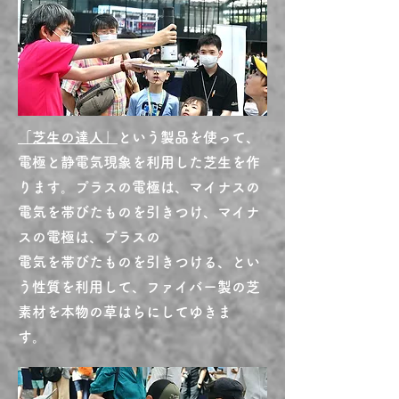
「芝生の達人」
という製品を使って、
電極と静電気現象を利用した芝生を作
ります。
プラスの電極は、マイナスの
電気を帯びたものを引きつけ、マイナ
スの電極は、プラスの
電気を帯びたものを引きつける、とい
う性質を利用して、ファイバー製の芝
素材を本物の草はらにしてゆきま
す。